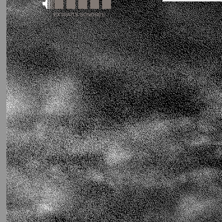
EXTRAITS SONORES